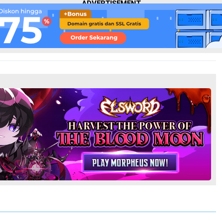
ADVERTISEMENT