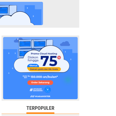
TERPOPULER