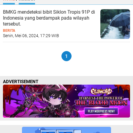
BMKG mendeteksi bibit Siklon Tropis 91P di
Indonesia yang berdampak pada wilayah
tersebut.
BERITA
Senin, Mei 06, 2024, 17:29 WIB
1
ADVERTISEMENT