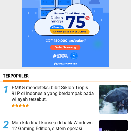
TERPOPULER
BMKG mendeteksi bibit Siklon Tropis
91P di Indonesia yang berdampak pada
wilayah tersebut.
Mari kita lihat konsep di balik Windows
12 Gaming Edition, sistem operasi