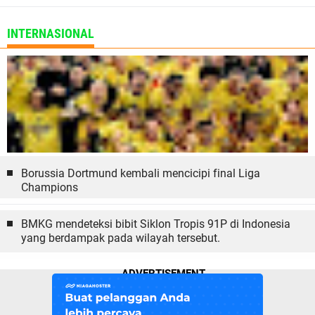
INTERNASIONAL
Borussia Dortmund kembali mencicipi final Liga
Champions
BMKG mendeteksi bibit Siklon Tropis 91P di Indonesia
yang berdampak pada wilayah tersebut.
ADVERTISEMENT