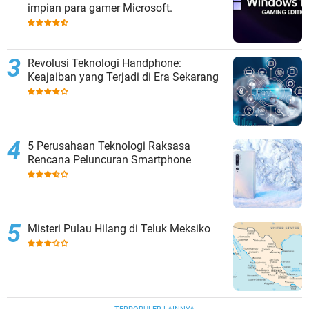
impian para gamer Microsoft.
Revolusi Teknologi Handphone:
Keajaiban yang Terjadi di Era Sekarang
5 Perusahaan Teknologi Raksasa
Rencana Peluncuran Smartphone
Misteri Pulau Hilang di Teluk Meksiko