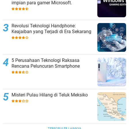
impian para gamer Microsoft.
Revolusi Teknologi Handphone:
Keajaiban yang Terjadi di Era Sekarang
5 Perusahaan Teknologi Raksasa
Rencana Peluncuran Smartphone
Misteri Pulau Hilang di Teluk Meksiko
TERPOPULER LAINNYA