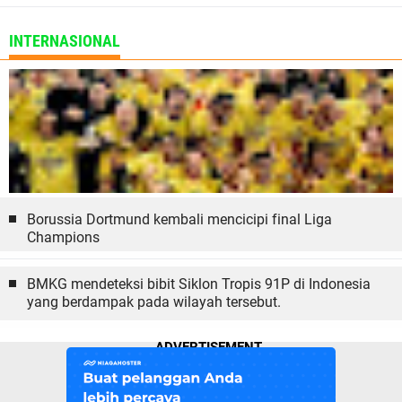
INTERNASIONAL
Borussia Dortmund kembali mencicipi final Liga
Champions
BMKG mendeteksi bibit Siklon Tropis 91P di Indonesia
yang berdampak pada wilayah tersebut.
ADVERTISEMENT