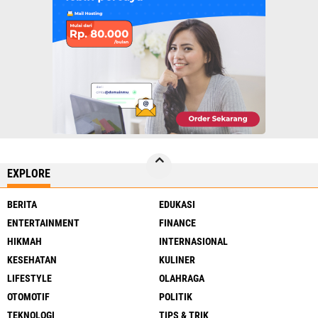
EXPLORE
BERITA
EDUKASI
ENTERTAINMENT
FINANCE
HIKMAH
INTERNASIONAL
KESEHATAN
KULINER
LIFESTYLE
OLAHRAGA
OTOMOTIF
POLITIK
TEKNOLOGI
TIPS & TRIK