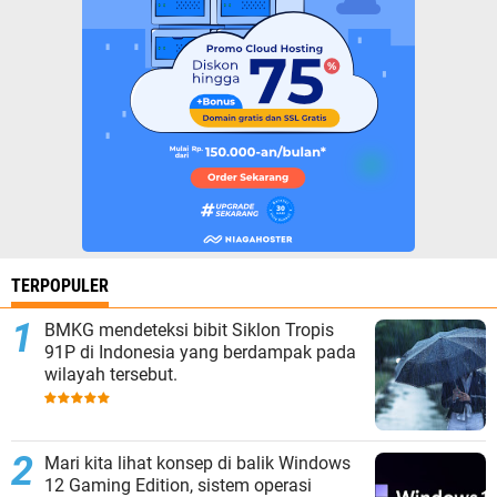
TERPOPULER
BMKG mendeteksi bibit Siklon Tropis
91P di Indonesia yang berdampak pada
wilayah tersebut.
Mari kita lihat konsep di balik Windows
12 Gaming Edition, sistem operasi