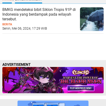
BMKG mendeteksi bibit Siklon Tropis 91P di
Indonesia yang berdampak pada wilayah
tersebut.
BERITA
Senin, Mei 06, 2024, 17:29 WIB
Postingan Lama
Beranda
ADVERTISEMENT