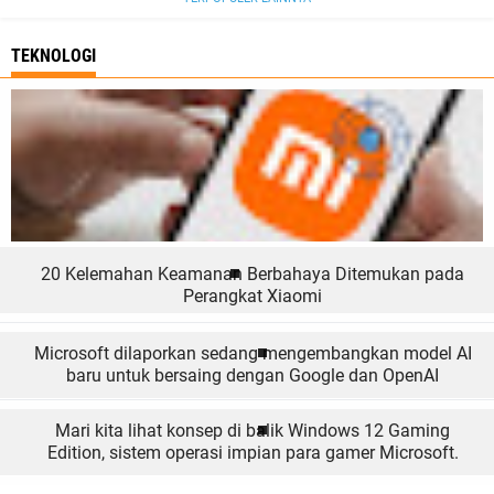
TEKNOLOGI
20 Kelemahan Keamanan Berbahaya Ditemukan pada
Perangkat Xiaomi
Microsoft dilaporkan sedang mengembangkan model AI
baru untuk bersaing dengan Google dan OpenAI
Mari kita lihat konsep di balik Windows 12 Gaming
Edition, sistem operasi impian para gamer Microsoft.