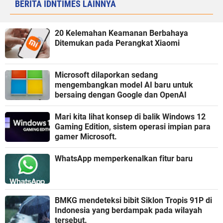
BERITA IDNTIMES LAINNYA
20 Kelemahan Keamanan Berbahaya
Ditemukan pada Perangkat Xiaomi
Microsoft dilaporkan sedang
mengembangkan model AI baru untuk
bersaing dengan Google dan OpenAI
Mari kita lihat konsep di balik Windows 12
Gaming Edition, sistem operasi impian para
gamer Microsoft.
WhatsApp memperkenalkan fitur baru
BMKG mendeteksi bibit Siklon Tropis 91P di
Indonesia yang berdampak pada wilayah
tersebut.