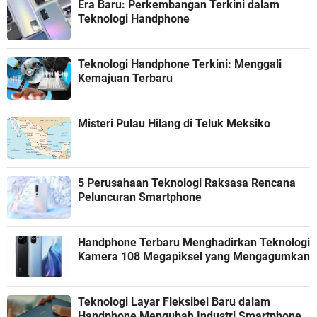
Era Baru: Perkembangan Terkini dalam
Teknologi Handphone
Teknologi Handphone Terkini: Menggali
Kemajuan Terbaru
Misteri Pulau Hilang di Teluk Meksiko
5 Perusahaan Teknologi Raksasa Rencana
Peluncuran Smartphone
Handphone Terbaru Menghadirkan Teknologi
Kamera 108 Megapiksel yang Mengagumkan
Teknologi Layar Fleksibel Baru dalam
Handphone Mengubah Industri Smartphone