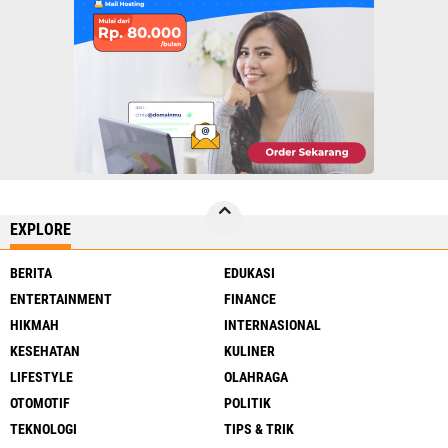
EXPLORE
BERITA
EDUKASI
ENTERTAINMENT
FINANCE
HIKMAH
INTERNASIONAL
KESEHATAN
KULINER
LIFESTYLE
OLAHRAGA
OTOMOTIF
POLITIK
TEKNOLOGI
TIPS & TRIK