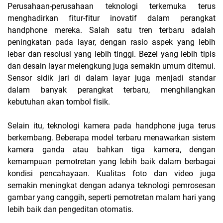
Perusahaan-perusahaan teknologi terkemuka terus
menghadirkan fitur-fitur inovatif dalam perangkat
handphone mereka. Salah satu tren terbaru adalah
peningkatan pada layar, dengan rasio aspek yang lebih
lebar dan resolusi yang lebih tinggi. Bezel yang lebih tipis
dan desain layar melengkung juga semakin umum ditemui.
Sensor sidik jari di dalam layar juga menjadi standar
dalam banyak perangkat terbaru, menghilangkan
kebutuhan akan tombol fisik.
Selain itu, teknologi kamera pada handphone juga terus
berkembang. Beberapa model terbaru menawarkan sistem
kamera ganda atau bahkan tiga kamera, dengan
kemampuan pemotretan yang lebih baik dalam berbagai
kondisi pencahayaan. Kualitas foto dan video juga
semakin meningkat dengan adanya teknologi pemrosesan
gambar yang canggih, seperti pemotretan malam hari yang
lebih baik dan pengeditan otomatis.