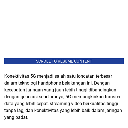
SCROLL TO RESUME CONTENT
Konektivitas 5G menjadi salah satu loncatan terbesar
dalam teknologi handphone belakangan ini. Dengan
kecepatan jaringan yang jauh lebih tinggi dibandingkan
dengan generasi sebelumnya, 5G memungkinkan transfer
data yang lebih cepat, streaming video berkualitas tinggi
tanpa lag, dan konektivitas yang lebih baik dalam jaringan
yang padat.