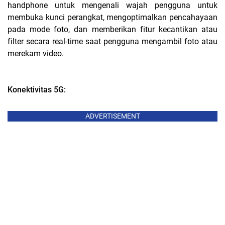
handphone untuk mengenali wajah pengguna untuk
membuka kunci perangkat, mengoptimalkan pencahayaan
pada mode foto, dan memberikan fitur kecantikan atau
filter secara real-time saat pengguna mengambil foto atau
merekam video.
Konektivitas 5G:
ADVERTISEMENT