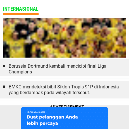
INTERNASIONAL
Borussia Dortmund kembali mencicipi final Liga
Champions
BMKG mendeteksi bibit Siklon Tropis 91P di Indonesia
yang berdampak pada wilayah tersebut.
ADVERTISEMENT