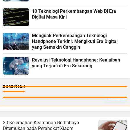
10 Teknologi Perkembangan Web Di Era
Digital Masa Kini
Menguak Perkembangan Teknologi
Handphone Terkini: Mengikuti Era Digital
yang Semakin Canggih
Revolusi Teknologi Handphone: Keajaiban
yang Terjadi di Era Sekarang
KOMENTAR
Tampilkan
20 Kelemahan Keamanan Berbahaya
Ditemukan pada Perangkat Xiaomi