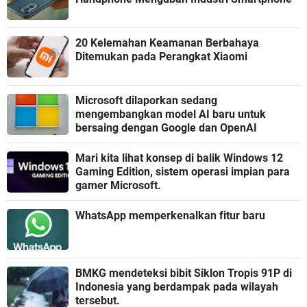
20 Kelemahan Keamanan Berbahaya
Ditemukan pada Perangkat Xiaomi
Microsoft dilaporkan sedang
mengembangkan model AI baru untuk
bersaing dengan Google dan OpenAI
Mari kita lihat konsep di balik Windows 12
Gaming Edition, sistem operasi impian para
gamer Microsoft.
WhatsApp memperkenalkan fitur baru
BMKG mendeteksi bibit Siklon Tropis 91P di
Indonesia yang berdampak pada wilayah
tersebut.