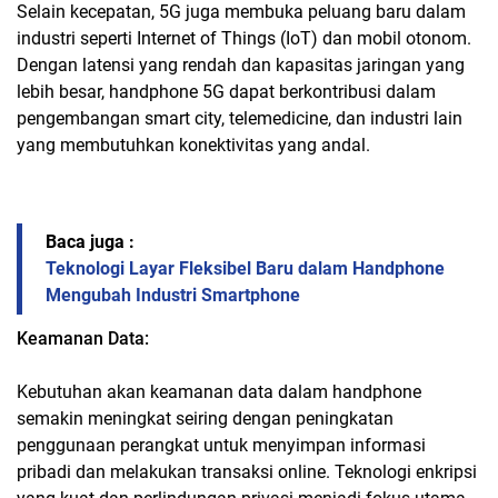
Selain kecepatan, 5G juga membuka peluang baru dalam
industri seperti Internet of Things (IoT) dan mobil otonom.
Dengan latensi yang rendah dan kapasitas jaringan yang
lebih besar, handphone 5G dapat berkontribusi dalam
pengembangan smart city, telemedicine, dan industri lain
yang membutuhkan konektivitas yang andal.
Baca juga :
Teknologi Layar Fleksibel Baru dalam Handphone
Mengubah Industri Smartphone
Keamanan Data:
Kebutuhan akan keamanan data dalam handphone
semakin meningkat seiring dengan peningkatan
penggunaan perangkat untuk menyimpan informasi
pribadi dan melakukan transaksi online. Teknologi enkripsi