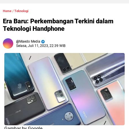
Home
/
Teknologi
Era Baru: Perkembangan Terkini dalam
Teknologi Handphone
Maedo Media
Selasa, Juli 11, 2023, 22:39 WIB
Gambar by Google