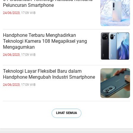
Peluncuran Smartphone
24/06/2023,
17:09 WIB
Handphone Terbaru Menghadirkan
Teknologi Kamera 108 Megapiksel yang
Mengagumkan
24/06/2023,
17:09 WIB
Teknologi Layar Fleksibel Baru dalam
Handphone Mengubah Industri Smartphone
24/06/2023,
17:09 WIB
LIHAT SEMUA