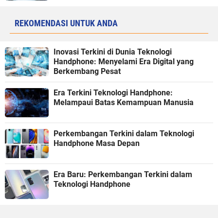
REKOMENDASI UNTUK ANDA
Inovasi Terkini di Dunia Teknologi
Handphone: Menyelami Era Digital yang
Berkembang Pesat
Era Terkini Teknologi Handphone:
Melampaui Batas Kemampuan Manusia
Perkembangan Terkini dalam Teknologi
Handphone Masa Depan
Era Baru: Perkembangan Terkini dalam
Teknologi Handphone