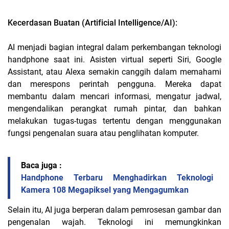
Kecerdasan Buatan (Artificial Intelligence/AI):
AI menjadi bagian integral dalam perkembangan teknologi
handphone saat ini. Asisten virtual seperti Siri, Google
Assistant, atau Alexa semakin canggih dalam memahami
dan merespons perintah pengguna. Mereka dapat
membantu dalam mencari informasi, mengatur jadwal,
mengendalikan perangkat rumah pintar, dan bahkan
melakukan tugas-tugas tertentu dengan menggunakan
fungsi pengenalan suara atau penglihatan komputer.
Baca juga :
Handphone Terbaru Menghadirkan Teknologi
Kamera 108 Megapiksel yang Mengagumkan
Selain itu, AI juga berperan dalam pemrosesan gambar dan
pengenalan wajah. Teknologi ini memungkinkan