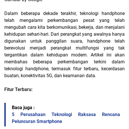
Dalam beberapa dekade terakhir, teknologi handphone
telah mengalami perkembangan pesat yang telah
mengubah cara kita berkomunikasi, bekerja, dan menjalani
kehidupan sehari-hari. Dari perangkat yang awalnya hanya
digunakan untuk panggilan suara, handphone telah
berevolusi menjadi perangkat multifungsi yang tak
tergantikan dalam kehidupan modern. Artikel ini akan
membahas beberapa perkembangan terkini dalam
teknologi handphone, termasuk fitur terbaru, kecerdasan
buatan, konektivitas 5G, dan keamanan data.
Fitur Terbaru:
Baca juga :
5 Perusahaan Teknologi Raksasa Rencana
Peluncuran Smartphone