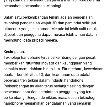
yang kuat dan perlindungan privasi menjadi fokus utama
perusahaan-perusahaan teknologi.
Salah satu perkembangan terkini adalah pengenalan
teknologi pengenalan wajah 3D dan pemindai sidik jari
ultrasonik yang lebih aman. Metode ini lebih sulit untuk
dijebol, dan pengguna dapat merasa lebih aman dalam
melindungi data pribadi mereka.
Kesimpulan:
Teknologi handphone terus berkembang dengan pesat,
memberikan fitur-fitur inovatif dan keunggulan yang
semakin memudahkan hidup kita. Fitur terbaru, kecerdasan
buatan, konektivitas 5G, dan keamanan data adalah
beberapa tren terkini dalam industri handphone.
Perkembangan ini akan terus berlanjut seiring dengan
penemuan baru dan permintaan pengguna yang terus
berkembang. Dengan demikian, masa depan teknologi
handphone menjanjikan pengalaman yang semakin