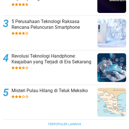
5 Perusahaan Teknologi Raksasa
Rencana Peluncuran Smartphone
Revolusi Teknologi Handphone:
Keajaiban yang Terjadi di Era Sekarang
Misteri Pulau Hilang di Teluk Meksiko
TERPOPULER LAINNYA