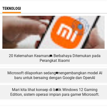
TEKNOLOGI
20 Kelemahan Keamanan Berbahaya Ditemukan pada
Perangkat Xiaomi
Microsoft dilaporkan sedang mengembangkan model AI
baru untuk bersaing dengan Google dan OpenAI
Mari kita lihat konsep di balik Windows 12 Gaming
Edition, sistem operasi impian para gamer Microsoft.