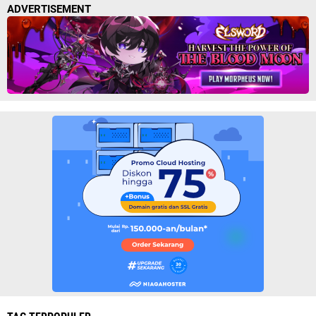
ADVERTISEMENT